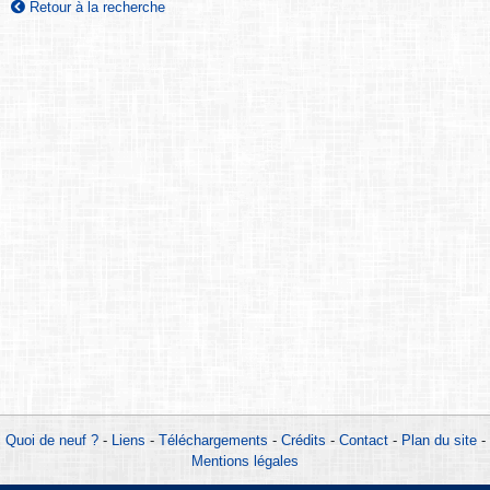
Retour à la recherche
Quoi de neuf ?
-
Liens
-
Téléchargements
-
Crédits
-
Contact
-
Plan du site
-
Mentions légales