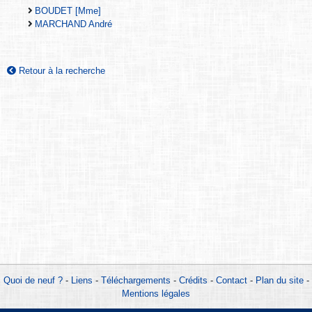
BOUDET [Mme]
MARCHAND André
Retour à la recherche
Quoi de neuf ?
-
Liens
-
Téléchargements
-
Crédits
-
Contact
-
Plan du site
-
Mentions légales