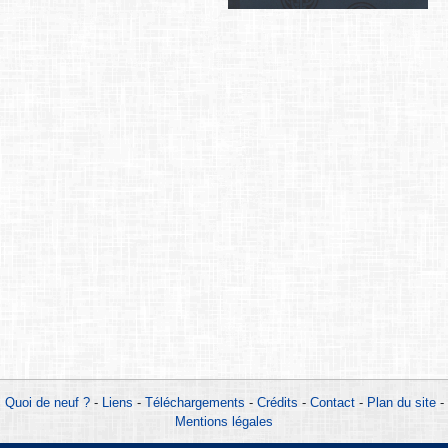
Quoi de neuf ?
-
Liens
-
Téléchargements
-
Crédits
-
Contact
-
Plan du site
-
Mentions légales