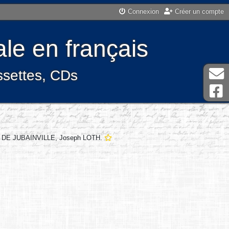
Connexion
Créer un compte
le en français
assettes, CDs
OIS DE JUBAINVILLE, Joseph LOTH.