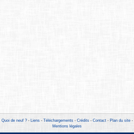
Quoi de neuf ?
-
Liens
-
Téléchargements
-
Crédits
-
Contact
-
Plan du site
-
Mentions légales