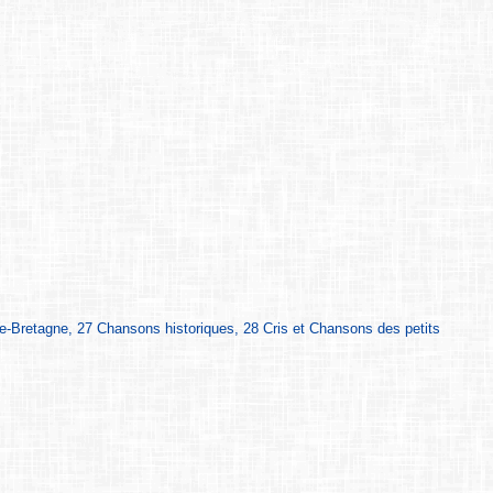
te-Bretagne, 27 Chansons historiques, 28 Cris et Chansons des petits