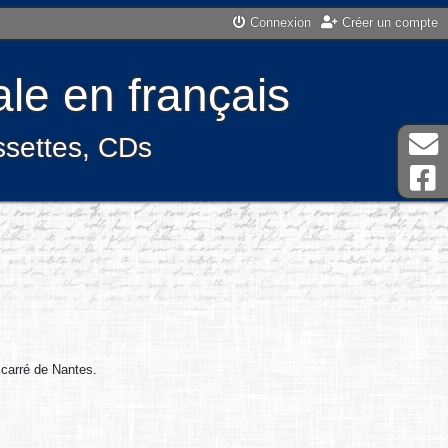
Connexion
Créer un compte
le en français
assettes, CDs
 carré de Nantes.