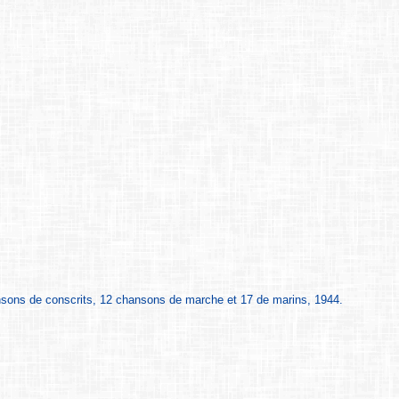
nsons de conscrits, 12 chansons de marche et 17 de marins, 1944.