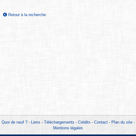
Retour à la recherche
Quoi de neuf ?
-
Liens
-
Téléchargements
-
Crédits
-
Contact
-
Plan du site
-
Mentions légales