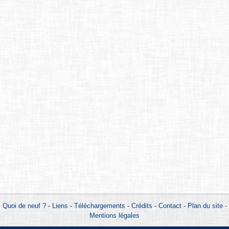
Quoi de neuf ?
-
Liens
-
Téléchargements
-
Crédits
-
Contact
-
Plan du site
-
Mentions légales