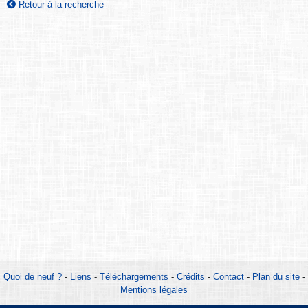
Retour à la recherche
Quoi de neuf ?
-
Liens
-
Téléchargements
-
Crédits
-
Contact
-
Plan du site
-
Mentions légales