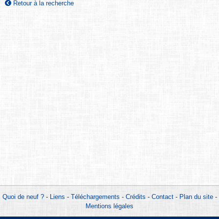
Retour à la recherche
Quoi de neuf ?
-
Liens
-
Téléchargements
-
Crédits
-
Contact
-
Plan du site
-
Mentions légales