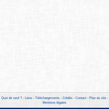
Quoi de neuf ?
-
Liens
-
Téléchargements
-
Crédits
-
Contact
-
Plan du site
-
Mentions légales