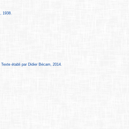
, 1938.
 Texte établi par Didier Bécam, 2014.