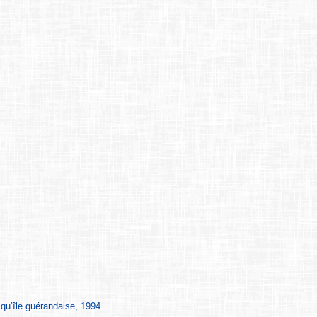
qu’île guérandaise, 1994.