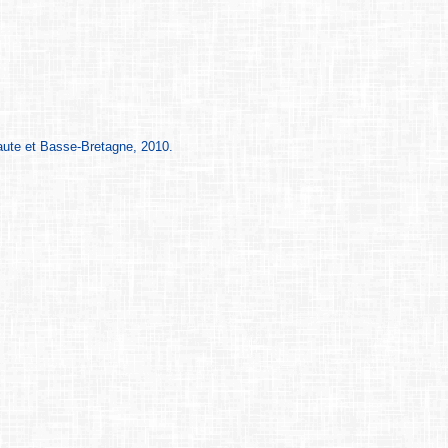
aute et Basse-Bretagne, 2010.