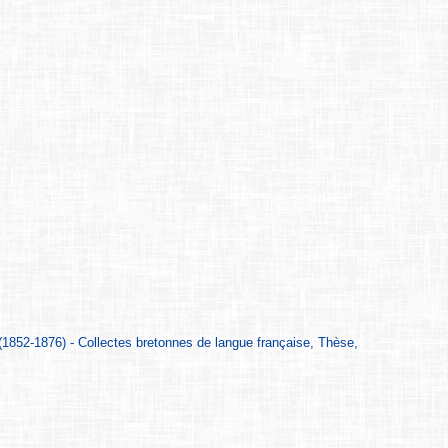
 (1852-1876) - Collectes bretonnes de langue française, Thèse,