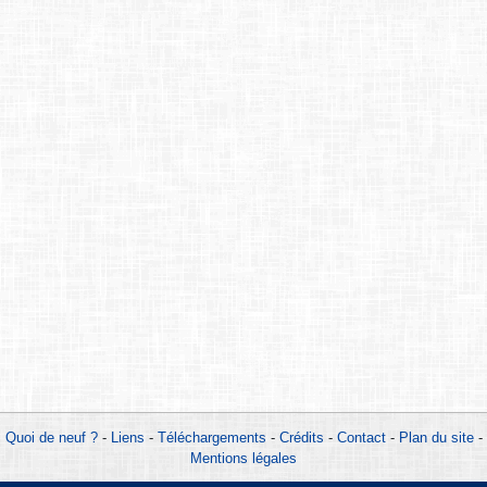
Quoi de neuf ?
-
Liens
-
Téléchargements
-
Crédits
-
Contact
-
Plan du site
-
Mentions légales