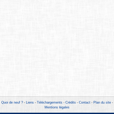
Quoi de neuf ?
-
Liens
-
Téléchargements
-
Crédits
-
Contact
-
Plan du site
-
Mentions légales