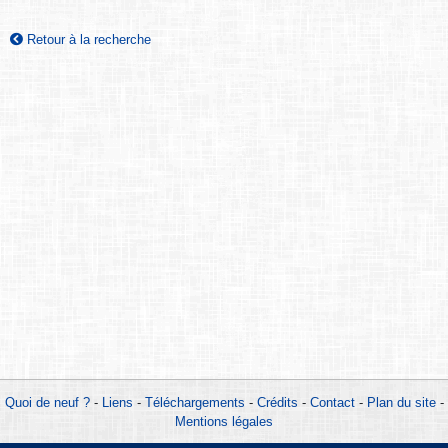
Retour à la recherche
Quoi de neuf ?
-
Liens
-
Téléchargements
-
Crédits
-
Contact
-
Plan du site
-
Mentions légales