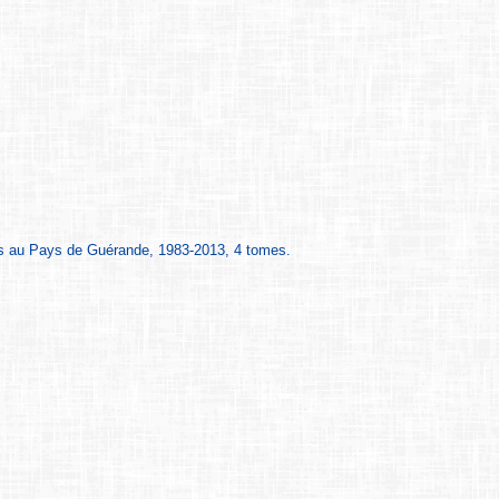
lies au Pays de Guérande, 1983-2013, 4 tomes.