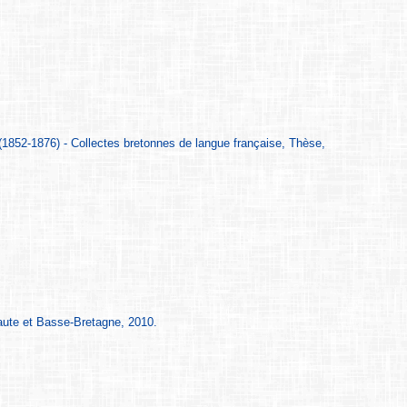
 (1852-1876) - Collectes bretonnes de langue française, Thèse,
aute et Basse-Bretagne, 2010.