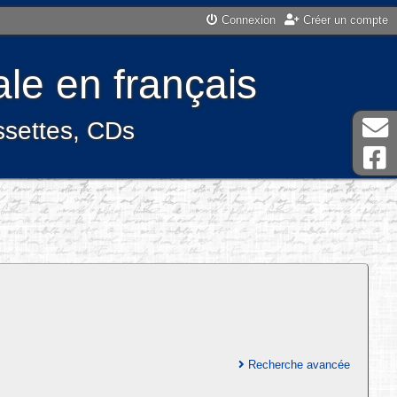
Connexion
Créer un compte
le en français
assettes, CDs
Recherche avancée